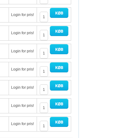
Login for pris!
Login for pris!
Login for pris!
Login for pris!
Login for pris!
Login for pris!
Login for pris!