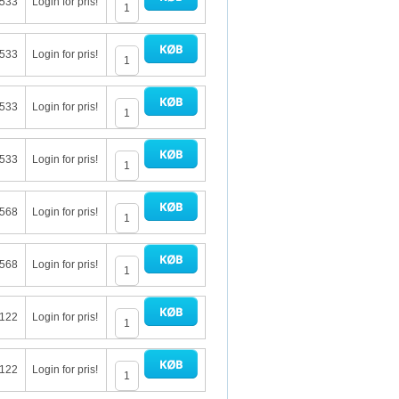
 533
Login for pris!
 533
Login for pris!
 533
Login for pris!
 533
Login for pris!
 568
Login for pris!
 568
Login for pris!
 122
Login for pris!
 122
Login for pris!