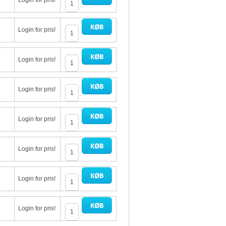
Login for pris!
Login for pris!
Login for pris!
Login for pris!
Login for pris!
Login for pris!
Login for pris!
Login for pris!