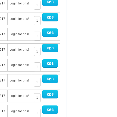
 217
Login for pris!
 217
Login for pris!
 217
Login for pris!
 217
Login for pris!
 217
Login for pris!
 317
Login for pris!
 317
Login for pris!
 317
Login for pris!