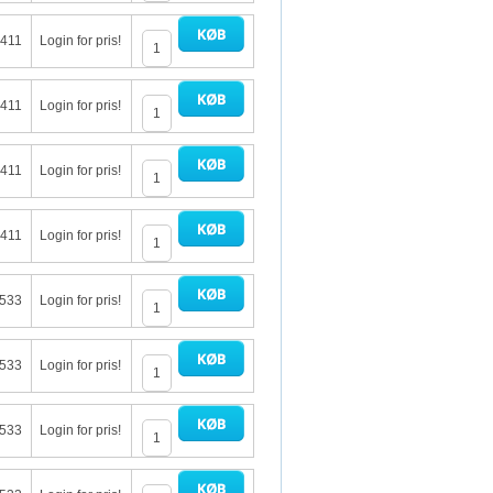
 411
Login for pris!
 411
Login for pris!
 411
Login for pris!
 411
Login for pris!
 533
Login for pris!
 533
Login for pris!
 533
Login for pris!